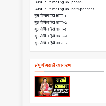
Guru Pournima English Speech 1
Guru Pournima English Short Speeches
गुरु पौर्णिमा हिंदी भाषण-1
गुरु पौर्णिमा हिंदी भाषण-2
गुरु पौर्णिमा हिंदी भाषण-3
गुरु पौर्णिमा हिंदी भाषण-4
गुरु पौर्णिमा हिंदी भाषण-5
संपूर्ण मराठी व्याकरण