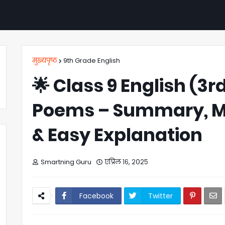
मुख्यपृष्ठ
9th Grade English
🌟 Class 9 English (3
Poems – Summary, M
& Easy Explanation
Smartning Guru
एप्रिल १६, २०२५
Facebook
Twitter