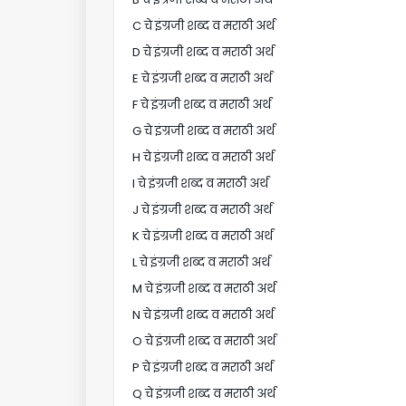
C चे इंग्रजी शब्द व मराठी अर्थ
D चे इंग्रजी शब्द व मराठी अर्थ
E चे इंग्रजी शब्द व मराठी अर्थ
F चे इंग्रजी शब्द व मराठी अर्थ
G चे इंग्रजी शब्द व मराठी अर्थ
H चे इंग्रजी शब्द व मराठी अर्थ
I चे इंग्रजी शब्द व मराठी अर्थ
J चे इंग्रजी शब्द व मराठी अर्थ
K चे इंग्रजी शब्द व मराठी अर्थ
L चे इंग्रजी शब्द व मराठी अर्थ
M चे इंग्रजी शब्द व मराठी अर्थ
N चे इंग्रजी शब्द व मराठी अर्थ
O चे इंग्रजी शब्द व मराठी अर्थ
P चे इंग्रजी शब्द व मराठी अर्थ
Q चे इंग्रजी शब्द व मराठी अर्थ