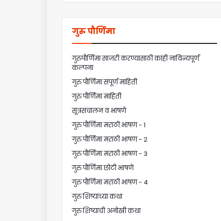
गुरु पौर्णिमा
गुरुपौर्णिमा साजरी करण्यासाठी कांही नाविन्यपूर्ण
कल्पना
गुरु पौर्णिमा संपूर्ण माहिती
गुरु पौर्णिमा माहिती
सूत्रसंचालन व भाषणे
गुरु पौर्णिमा मराठी भाषण - 1
गुरु पौर्णिमा मराठी भाषण - 2
गुरु पौर्णिमा मराठी भाषण - 3
गुरु पौर्णिमा छोटी भाषणे
गुरु पौर्णिमा मराठी भाषण - 4
गुरु शिष्यांच्या कथा
गुरु शिष्याची अनोखी कथा