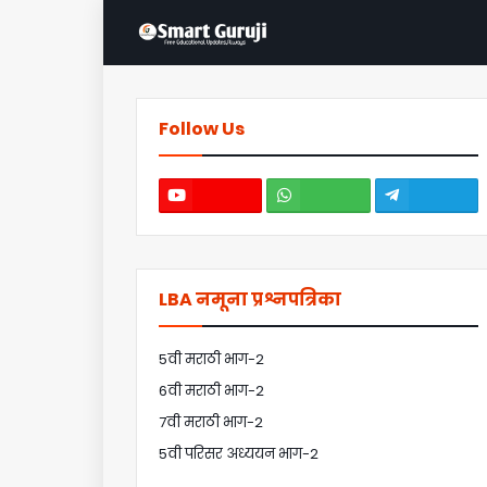
Follow Us
LBA नमूना प्रश्नपत्रिका
5वी मराठी भाग-2
6वी मराठी भाग-2
7वी मराठी भाग-2
5वी परिसर अध्ययन भाग-2