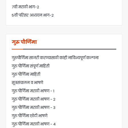
7वी मराठी भाग-2
5वी परिसर अध्ययन भाग-2
गुरु पौर्णिमा
गुरुपौर्णिमा साजरी करण्यासाठी कांही नाविन्यपूर्ण कल्पना
गुरु पौर्णिमा संपूर्ण माहिती
गुरु पौर्णिमा माहिती
सूत्रसंचालन व भाषणे
गुरु पौर्णिमा मराठी भाषण - 1
गुरु पौर्णिमा मराठी भाषण - 2
गुरु पौर्णिमा मराठी भाषण - 3
गुरु पौर्णिमा छोटी भाषणे
गुरु पौर्णिमा मराठी भाषण - 4