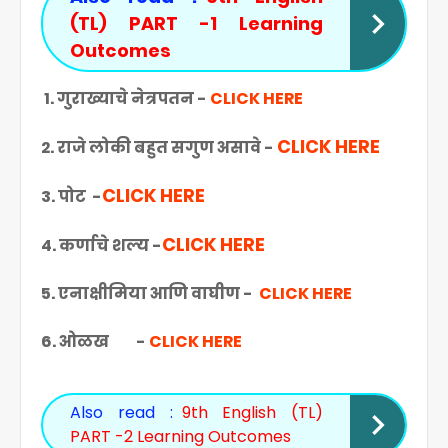
(TL) PART -1 Learning
Outcomes
1. गुराख्याचे नेत्रपतन -
CLICK HERE
CLICK HERE
2. राजे लोकी बहुत सगुण असावे -
CLICK HERE
3. पोट -
CLICK HERE
4. कर्णाचे शल्य -
5.
एनाक्षीमिया आणि वाघीण -
CLICK HERE
6. ओळख -
CLICK HERE
Also read :
9th English (TL)
PART -2 Learning Outcomes