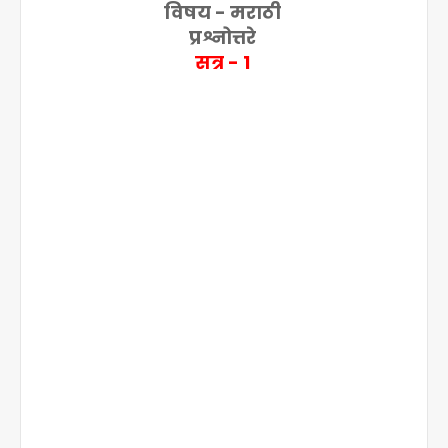
विषय - मराठी
प्रश्नोत्तरे
सत्र - 1