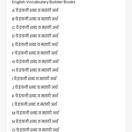
English Vocabulary Builder Books
A चे इंग्रजी शब्द व मराठी अर्थ
B चे इंग्रजी शब्द व मराठी अर्थ
C चे इंग्रजी शब्द व मराठी अर्थ
D चे इंग्रजी शब्द व मराठी अर्थ
E चे इंग्रजी शब्द व मराठी अर्थ
F चे इंग्रजी शब्द व मराठी अर्थ
G चे इंग्रजी शब्द व मराठी अर्थ
H चे इंग्रजी शब्द व मराठी अर्थ
I चे इंग्रजी शब्द व मराठी अर्थ
J चे इंग्रजी शब्द व मराठी अर्थ
K चे इंग्रजी शब्द व मराठी अर्थ
L चे इंग्रजी शब्द व मराठी अर्थ
M चे इंग्रजी शब्द व मराठी अर्थ
N चे इंग्रजी शब्द व मराठी अर्थ
O चे इंग्रजी शब्द व मराठी अर्थ