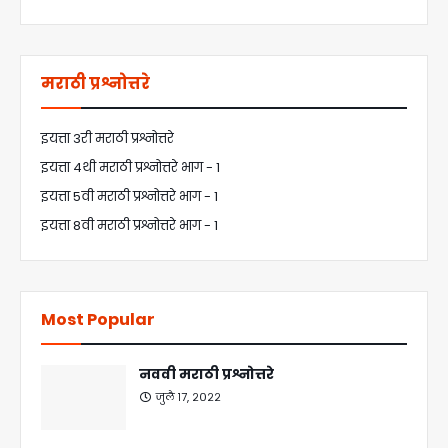
मराठी प्रश्नोत्तरे
इयत्ता 3री मराठी प्रश्नोत्तरे
इयत्ता 4थी मराठी प्रश्नोत्तरे भाग - 1
इयत्ता 5वी मराठी प्रश्नोत्तरे भाग - 1
इयत्ता 8वी मराठी प्रश्नोत्तरे भाग - 1
Most Popular
नववी मराठी प्रश्नोत्तरे
जुलै १७, २०२२