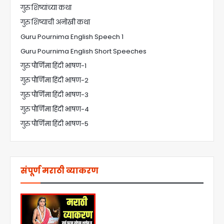
गुरु शिष्यांच्या कथा
गुरु शिष्याची अनोखी कथा
Guru Pournima English Speech 1
Guru Pournima English Short Speeches
गुरु पौर्णिमा हिंदी भाषण-1
गुरु पौर्णिमा हिंदी भाषण-2
गुरु पौर्णिमा हिंदी भाषण-3
गुरु पौर्णिमा हिंदी भाषण-4
गुरु पौर्णिमा हिंदी भाषण-5
संपूर्ण मराठी व्याकरण