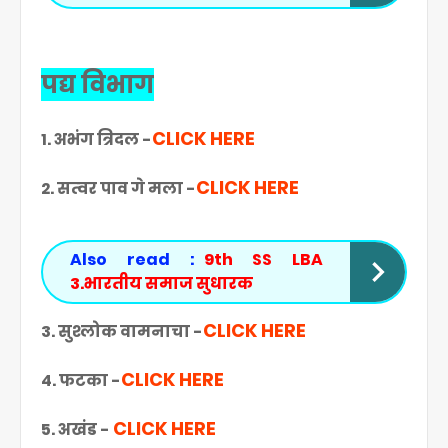
पद्य विभाग
CLICK HERE
1. अभंग त्रिदल
-
CLICK HERE
2. सत्वर पाव गे मला
-
Also read :
9th SS LBA
3.भारतीय समाज सुधारक
CLICK HERE
3. सुश्लोक वामनाचा
-
CLICK HERE
4. फटका
-
CLICK HERE
5. अखंड
-