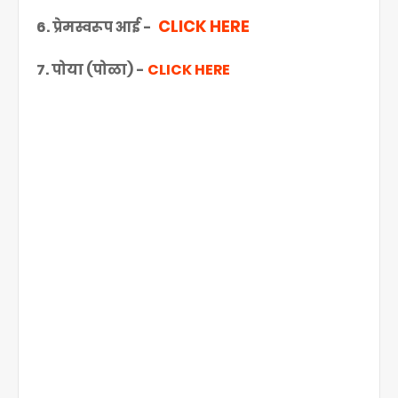
CLICK HERE
6. प्रेमस्वरूप आई -
7. पोया (पोळा) -
CLICK HERE