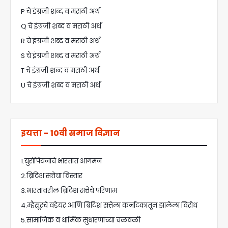
P चे इंग्रजी शब्द व मराठी अर्थ
Q चे इंग्रजी शब्द व मराठी अर्थ
R चे इंग्रजी शब्द व मराठी अर्थ
S चे इंग्रजी शब्द व मराठी अर्थ
T चे इंग्रजी शब्द व मराठी अर्थ
U चे इंग्रजी शब्द व मराठी अर्थ
इयत्ता - 10वी समाज विज्ञान
1.युरोपियनांचे भारतात आगमन
2.ब्रिटिश सत्तेचा विस्तार
3.भारतावरील ब्रिटिश सत्तेचे परिणाम
4.म्हैसूरचे वडेयर आणि ब्रिटिश सत्तेला कर्नाटकातून झालेला विरोध
5.सामाजिक व धार्मिक सुधारणांच्या चळवळी