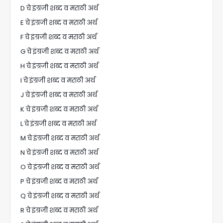
D चे इंग्रजी शब्द व मराठी अर्थ
E चे इंग्रजी शब्द व मराठी अर्थ
F चे इंग्रजी शब्द व मराठी अर्थ
G चे इंग्रजी शब्द व मराठी अर्थ
H चे इंग्रजी शब्द व मराठी अर्थ
I चे इंग्रजी शब्द व मराठी अर्थ
J चे इंग्रजी शब्द व मराठी अर्थ
K चे इंग्रजी शब्द व मराठी अर्थ
L चे इंग्रजी शब्द व मराठी अर्थ
M चे इंग्रजी शब्द व मराठी अर्थ
N चे इंग्रजी शब्द व मराठी अर्थ
O चे इंग्रजी शब्द व मराठी अर्थ
P चे इंग्रजी शब्द व मराठी अर्थ
Q चे इंग्रजी शब्द व मराठी अर्थ
R चे इंग्रजी शब्द व मराठी अर्थ