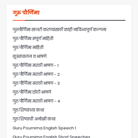
गुरु पौर्णिमा
गुरुपौर्णिमा साजरी करण्यासाठी कांही नाविन्यपूर्ण कल्पना
गुरु पौर्णिमा संपूर्ण माहिती
गुरु पौर्णिमा माहिती
सूत्रसंचालन व भाषणे
गुरु पौर्णिमा मराठी भाषण - 1
गुरु पौर्णिमा मराठी भाषण - 2
गुरु पौर्णिमा मराठी भाषण - 3
गुरु पौर्णिमा छोटी भाषणे
गुरु पौर्णिमा मराठी भाषण - 4
गुरु शिष्यांच्या कथा
गुरु शिष्याची अनोखी कथा
Guru Pournima English Speech 1
Guru Pournima English Short Speeches