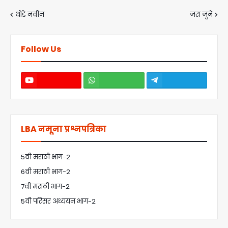
थोडे नवीन
जरा जुने
Follow Us
LBA नमूना प्रश्नपत्रिका
5वी मराठी भाग-2
6वी मराठी भाग-2
7वी मराठी भाग-2
5वी परिसर अध्ययन भाग-2