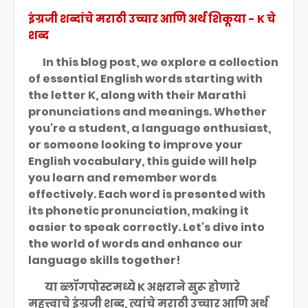
इंग्रजी शब्दांचे मराठी उच्चार आणि अर्थ शिकूया - K चे
शब्द
In this blog post, we explore a collection
of essential English words starting with
the letter K, along with their Marathi
pronunciations and meanings. Whether
you're a student, a language enthusiast,
or someone looking to improve your
English vocabulary, this guide will help
you learn and remember words
effectively. Each word is presented with
its phonetic pronunciation, making it
easier to speak correctly. Let's dive into
the world of words and enhance our
language skills together!
या ब्लॉगपोस्टमध्ये K अक्षराने सुरू होणारे
महत्त्वाचे इंग्रजी शब्द, त्यांचे मराठी उच्चार आणि अर्थ