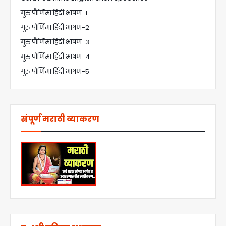
गुरु पौर्णिमा हिंदी भाषण-1
गुरु पौर्णिमा हिंदी भाषण-2
गुरु पौर्णिमा हिंदी भाषण-3
गुरु पौर्णिमा हिंदी भाषण-4
गुरु पौर्णिमा हिंदी भाषण-5
संपूर्ण मराठी व्याकरण