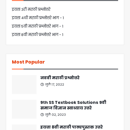
इयत्ता 3री मराठी प्रश्नोत्तरे
इयत्ता 4थी मराठी प्रश्नोत्तरे भाग - 1
इयत्ता 5वी मराठी प्रश्नोत्तरे भाग - 1
इयत्ता 8वी मराठी प्रश्नोत्तरे भाग - 1
Most Popular
नववी मराठी प्रश्नोत्तरे
जुलै १७, २०२२
9th SS Textbook Solutions 9वी
समाज विज्ञान स्वाध्याय उत्तरे
जुलै ०२, २०२३
इयत्ता 8वी मराठी पाठ्यपुस्तक उत्तरे