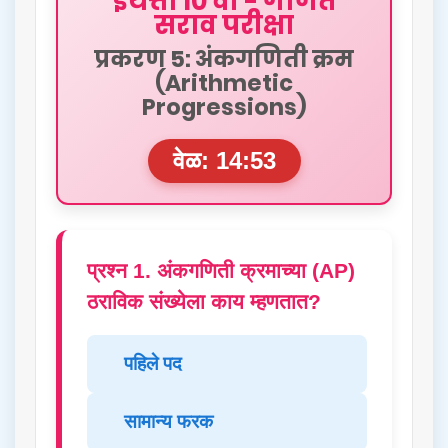
इयत्ता 10 वी - गणित
सराव परीक्षा
प्रकरण 5: अंकगणिती क्रम
(Arithmetic
Progressions)
वेळ: 14:52
प्रश्न 1. अंकगणिती क्रमाच्या (AP)
ठराविक संख्येला काय म्हणतात?
पहिले पद
सामान्य फरक