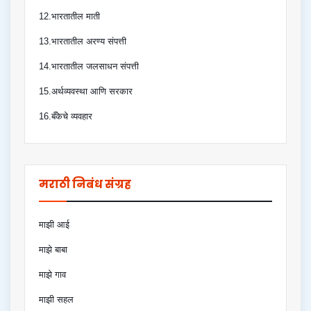
12.भारतातील माती
13.भारतातील अरण्य संपत्ती
14.भारतातील जलसाधन संपत्ती
15.अर्थव्यवस्था आणि सरकार
16.बँकेचे व्यवहार
मराठी निबंध संग्रह
माझी आई
माझे बाबा
माझे गाव
माझी सहल