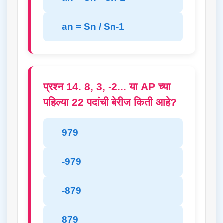
an = Sn / Sn-1
प्रश्न 14. 8, 3, -2... या AP च्या
पहिल्या 22 पदांची बेरीज किती आहे?
979
-979
-879
879