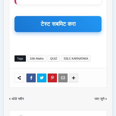
टेस्ट सबमिट करा
Tags
10th Maths
QUIZ
SSLC KARNATAKA
थोडे नवीन
जरा जुने