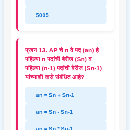
5005
प्रश्न 13. AP चे n वे पद (an) हे
पहिल्या n पदांची बेरीज (Sn) व
पहिल्या (n-1) पदांची बेरीज (Sn-1)
यांच्याशी कसे संबंधित आहे?
an = Sn + Sn-1
an = Sn - Sn-1
an = Sn * Sn-1