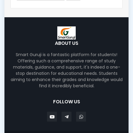
ABOUT US
Smart Guruji is a fantastic platform for students!
Offering such a comprehensive range of study
materials, guidance, and support, it's indeed a one-
stop destination for educational needs. Students
aiming to enhance their grades and knowledge would
find it incredibly beneficial.
FOLLOW US