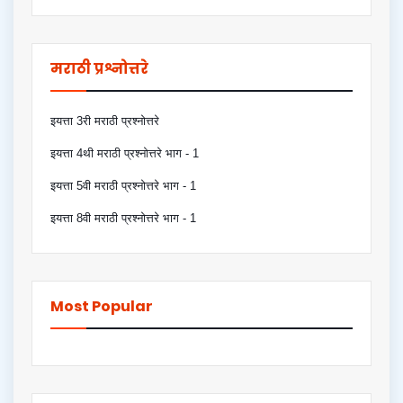
मराठी प्रश्नोत्तरे
इयत्ता 3री मराठी प्रश्नोत्तरे
इयत्ता 4थी मराठी प्रश्नोत्तरे भाग - 1
इयत्ता 5वी मराठी प्रश्नोत्तरे भाग - 1
इयत्ता 8वी मराठी प्रश्नोत्तरे भाग - 1
Most Popular