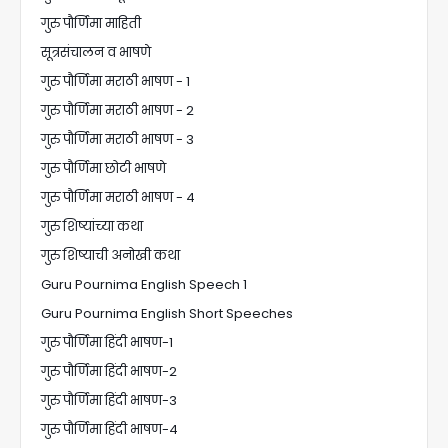
गुरु पौर्णिमा माहिती
सूत्रसंचालन व भाषणे
गुरु पौर्णिमा मराठी भाषण - 1
गुरु पौर्णिमा मराठी भाषण - 2
गुरु पौर्णिमा मराठी भाषण - 3
गुरु पौर्णिमा छोटी भाषणे
गुरु पौर्णिमा मराठी भाषण - 4
गुरु शिष्यांच्या कथा
गुरु शिष्याची अनोखी कथा
Guru Pournima English Speech 1
Guru Pournima English Short Speeches
गुरु पौर्णिमा हिंदी भाषण-1
गुरु पौर्णिमा हिंदी भाषण-2
गुरु पौर्णिमा हिंदी भाषण-3
गुरु पौर्णिमा हिंदी भाषण-4