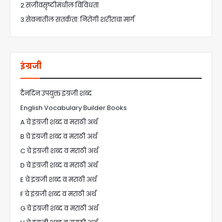
2.सजीवसृष्टीमधील विविधता
3.सेवनातील सतर्कता: निरोगी शरीराचा मार्ग
इंग्रजी
दैनंदिन उपयुक्त इंग्रजी शब्द
English Vocabulary Builder Books
A चे इंग्रजी शब्द व मराठी अर्थ
B चे इंग्रजी शब्द व मराठी अर्थ
C चे इंग्रजी शब्द व मराठी अर्थ
D चे इंग्रजी शब्द व मराठी अर्थ
E चे इंग्रजी शब्द व मराठी अर्थ
F चे इंग्रजी शब्द व मराठी अर्थ
G चे इंग्रजी शब्द व मराठी अर्थ