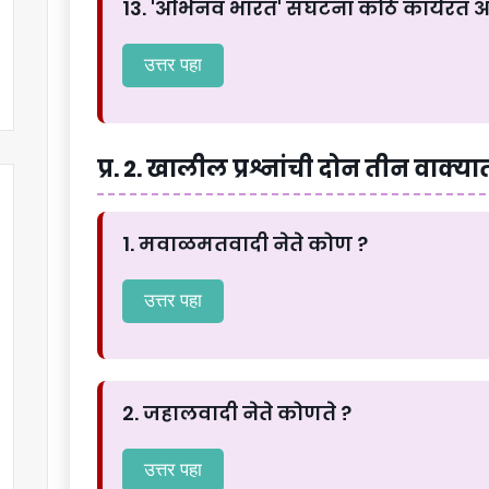
13. 'अभिनव भारत' संघटना कोठे कार्यरत आ
उत्तर पहा
प्र. 2. खालील प्रश्नांची दोन तीन वाक्यात
1. मवाळमतवादी नेते कोण ?
उत्तर पहा
2. जहालवादी नेते कोणते ?
उत्तर पहा