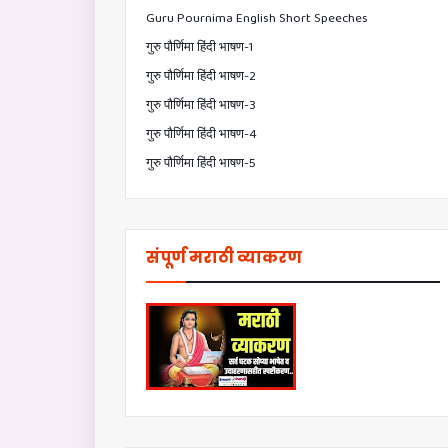
Guru Pournima English Short Speeches
गुरु पौर्णिमा हिंदी भाषण-1
गुरु पौर्णिमा हिंदी भाषण-2
गुरु पौर्णिमा हिंदी भाषण-3
गुरु पौर्णिमा हिंदी भाषण-4
गुरु पौर्णिमा हिंदी भाषण-5
संपूर्ण मराठी व्याकरण