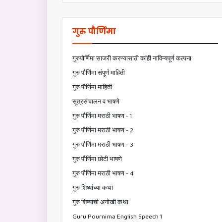
गुरु पौर्णिमा
गुरुपौर्णिमा साजरी करण्यासाठी कांही नाविन्यपूर्ण कल्पना
गुरु पौर्णिमा संपूर्ण माहिती
गुरु पौर्णिमा माहिती
सूत्रसंचालन व भाषणे
गुरु पौर्णिमा मराठी भाषण - 1
गुरु पौर्णिमा मराठी भाषण - 2
गुरु पौर्णिमा मराठी भाषण - 3
गुरु पौर्णिमा छोटी भाषणे
गुरु पौर्णिमा मराठी भाषण - 4
गुरु शिष्यांच्या कथा
गुरु शिष्याची अनोखी कथा
Guru Pournima English Speech 1