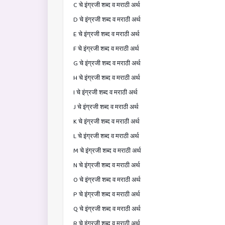
C चे इंग्रजी शब्द व मराठी अर्थ
D चे इंग्रजी शब्द व मराठी अर्थ
E चे इंग्रजी शब्द व मराठी अर्थ
F चे इंग्रजी शब्द व मराठी अर्थ
G चे इंग्रजी शब्द व मराठी अर्थ
H चे इंग्रजी शब्द व मराठी अर्थ
I चे इंग्रजी शब्द व मराठी अर्थ
J चे इंग्रजी शब्द व मराठी अर्थ
K चे इंग्रजी शब्द व मराठी अर्थ
L चे इंग्रजी शब्द व मराठी अर्थ
M चे इंग्रजी शब्द व मराठी अर्थ
N चे इंग्रजी शब्द व मराठी अर्थ
O चे इंग्रजी शब्द व मराठी अर्थ
P चे इंग्रजी शब्द व मराठी अर्थ
Q चे इंग्रजी शब्द व मराठी अर्थ
R चे इंग्रजी शब्द व मराठी अर्थ