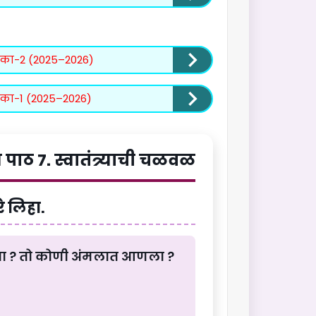
्रिका-2 (2025–2026)
्रिका-1 (2025–2026)
 पाठ 7. स्वातंत्र्याची चळवळ
रे लिहा.
ोणता ? तो कोणी अंमलात आणला ?