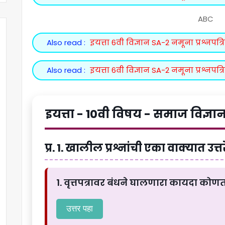
ABC
Also read :
इयत्ता 6वी विज्ञान SA-2 नमूना प्रश्नपत
Also read :
इयत्ता 6वी विज्ञान SA-2 नमूना प्रश्नपत
इयत्ता - 10वी विषय - समाज विज्ञान
प्र. 1. खालील प्रश्नांची एका वाक्यात उत्त
1. वृत्तपत्रावर बंधने घालणारा कायदा क
उत्तर पहा