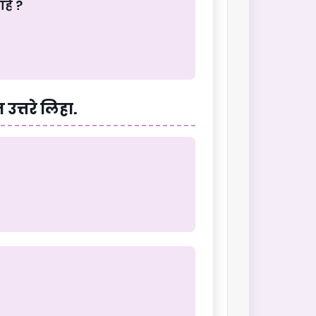
हे ?
 उत्तरे लिहा.