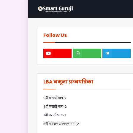
Follow Us
LBA नमूना प्रश्नपत्रिका
5वी मराठी भाग-2
6वी मराठी भाग-2
7वी मराठी भाग-2
5वी परिसर अध्ययन भाग-2