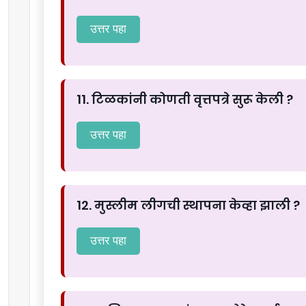
उत्तर पहा
11. टिळकांनी कोणती वृत्तपत्रे सुरू केली ?
उत्तर पहा
12. मुस्लीम लीगची स्थापना केव्हा झाली ?
उत्तर पहा