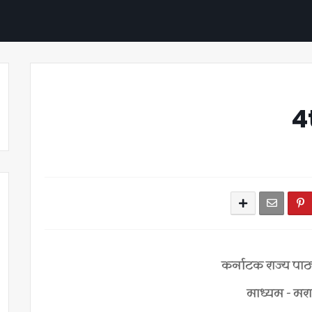
4t
कर्नाटक राज्य पाठ
माध्यम - मर