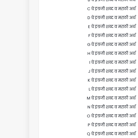
C चे इंग्रजी शब्द व मराठी अर्थ
D चे इंग्रजी शब्द व मराठी अर्थ
E चे इंग्रजी शब्द व मराठी अर्थ
F चे इंग्रजी शब्द व मराठी अर्थ
G चे इंग्रजी शब्द व मराठी अर्थ
H चे इंग्रजी शब्द व मराठी अर्थ
I चे इंग्रजी शब्द व मराठी अर्थ
J चे इंग्रजी शब्द व मराठी अर्थ
K चे इंग्रजी शब्द व मराठी अर्थ
L चे इंग्रजी शब्द व मराठी अर्थ
M चे इंग्रजी शब्द व मराठी अर्थ
N चे इंग्रजी शब्द व मराठी अर्थ
O चे इंग्रजी शब्द व मराठी अर्थ
P चे इंग्रजी शब्द व मराठी अर्थ
Q चे इंग्रजी शब्द व मराठी अर्थ