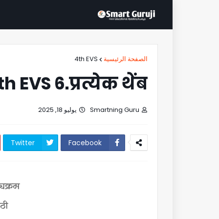
4th EVS
الصفحة الرئيسية
h EVS 6.प्रत्येक थेंब
يوليو 18, 2025
Smartning Guru
Twitter
Facebook
्यक्रम
ाठी