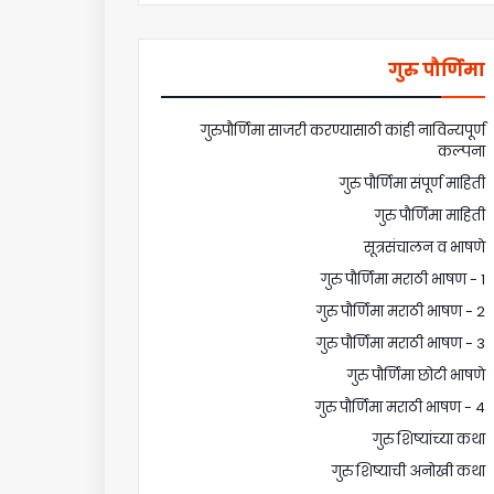
गुरु पौर्णिमा
गुरुपौर्णिमा साजरी करण्यासाठी कांही नाविन्यपूर्ण
कल्पना
गुरु पौर्णिमा संपूर्ण माहिती
गुरु पौर्णिमा माहिती
सूत्रसंचालन व भाषणे
गुरु पौर्णिमा मराठी भाषण - 1
गुरु पौर्णिमा मराठी भाषण - 2
गुरु पौर्णिमा मराठी भाषण - 3
गुरु पौर्णिमा छोटी भाषणे
गुरु पौर्णिमा मराठी भाषण - 4
गुरु शिष्यांच्या कथा
गुरु शिष्याची अनोखी कथा