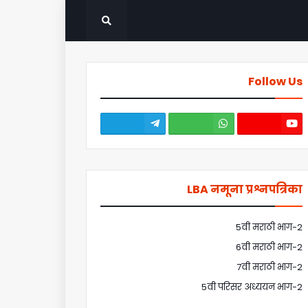
Follow Us
LBA नमूना प्रश्नपत्रिका
5वी मराठी भाग-2
6वी मराठी भाग-2
7वी मराठी भाग-2
5वी परिसर अध्ययन भाग-2