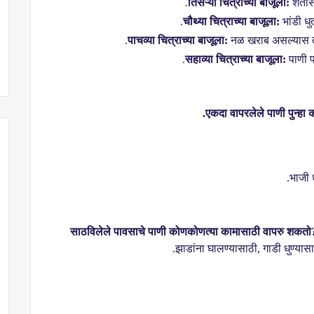
तिसऱ्या चित्राच्या बाजूला:
शेतीस
चौथ्या चित्राच्या बाजूला:
भांडी धु
पाचव्या चित्राच्या बाजूला:
नळ खराब असल्यास तो
सहाव्या चित्राच्या बाजूला:
पाणी प
एकदा वापरलेले पाणी पुन्हा
भाजी 
साठविलेले पावसाचे पाणी कोणकोणत्या कामासाठी वापरु शकतो
झाडांना घालण्यासाठी
,
गाडी धुण्यास