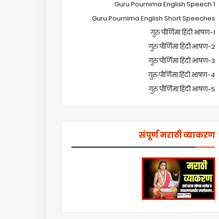
Guru Pournima English Speech 1
Guru Pournima English Short Speeches
गुरु पौर्णिमा हिंदी भाषण-1
गुरु पौर्णिमा हिंदी भाषण-2
गुरु पौर्णिमा हिंदी भाषण-3
गुरु पौर्णिमा हिंदी भाषण-4
गुरु पौर्णिमा हिंदी भाषण-5
संपूर्ण मराठी व्याकरण