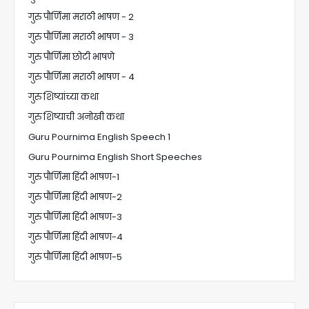
गुरु पौर्णिमा मराठी भाषण - 2
गुरु पौर्णिमा मराठी भाषण - 3
गुरु पौर्णिमा छोटी भाषणे
गुरु पौर्णिमा मराठी भाषण - 4
गुरु शिष्यांच्या कथा
गुरु शिष्याची अनोखी कथा
Guru Pournima English Speech 1
Guru Pournima English Short Speeches
गुरु पौर्णिमा हिंदी भाषण-1
गुरु पौर्णिमा हिंदी भाषण-2
गुरु पौर्णिमा हिंदी भाषण-3
गुरु पौर्णिमा हिंदी भाषण-4
गुरु पौर्णिमा हिंदी भाषण-5