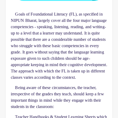
Goals of 
Foundational Literacy (
FL), as specified in 
NIPUN Bharat, largely cover all the four major language 
competencies - speaking, listening, reading, and writing-
up to a level that a learner may understand. It is quite 
possible that there are a considerable number of students 
who struggle with these basic competencies in every 
grade. It goes without saying that the language learning 
exposure given to such children should be age-
appropriate keeping in mind their cognitive development. 
The approach with which the FL is taken up in different 
classes varies according to the context.
Being aware of these circumstances, the teacher, 
irrespective of the grades they teach, should keep a few 
important things in mind while they engage with their 
students in the classroom:
    Teacher Handbooks & Student Learning Sheets which 