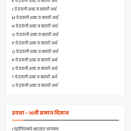
K चे इंग्रजी शब्द व मराठी अर्थ
L चे इंग्रजी शब्द व मराठी अर्थ
M चे इंग्रजी शब्द व मराठी अर्थ
N चे इंग्रजी शब्द व मराठी अर्थ
O चे इंग्रजी शब्द व मराठी अर्थ
P चे इंग्रजी शब्द व मराठी अर्थ
Q चे इंग्रजी शब्द व मराठी अर्थ
R चे इंग्रजी शब्द व मराठी अर्थ
S चे इंग्रजी शब्द व मराठी अर्थ
T चे इंग्रजी शब्द व मराठी अर्थ
U चे इंग्रजी शब्द व मराठी अर्थ
इयत्ता - 10वी समाज विज्ञान
1.युरोपियनांचे भारतात आगमन