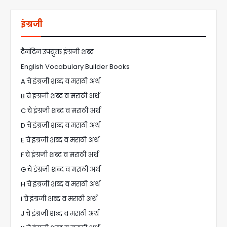
इंग्रजी
दैनंदिन उपयुक्त इंग्रजी शब्द
English Vocabulary Builder Books
A चे इंग्रजी शब्द व मराठी अर्थ
B चे इंग्रजी शब्द व मराठी अर्थ
C चे इंग्रजी शब्द व मराठी अर्थ
D चे इंग्रजी शब्द व मराठी अर्थ
E चे इंग्रजी शब्द व मराठी अर्थ
F चे इंग्रजी शब्द व मराठी अर्थ
G चे इंग्रजी शब्द व मराठी अर्थ
H चे इंग्रजी शब्द व मराठी अर्थ
I चे इंग्रजी शब्द व मराठी अर्थ
J चे इंग्रजी शब्द व मराठी अर्थ