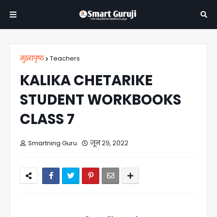
मुख्यपृष्ठ
Teachers
KALIKA CHETARIKE
STUDENT WORKBOOKS
CLASS 7
Smartning Guru
जून २९, २०२२