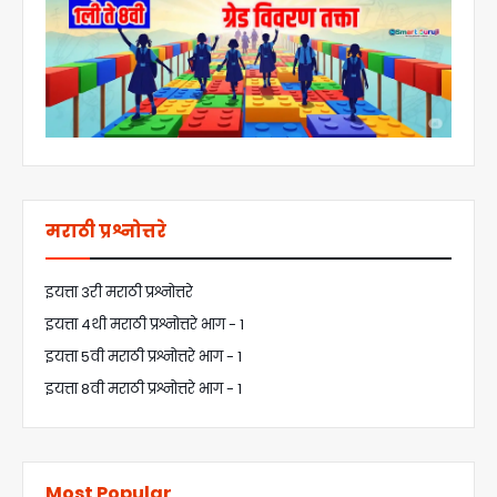
मराठी प्रश्नोत्तरे
इयत्ता 3री मराठी प्रश्नोत्तरे
इयत्ता 4थी मराठी प्रश्नोत्तरे भाग - 1
इयत्ता 5वी मराठी प्रश्नोत्तरे भाग - 1
इयत्ता 8वी मराठी प्रश्नोत्तरे भाग - 1
Most Popular