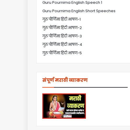
Guru Pournima English Speech 1
Guru Pournima English Short Speeches
गुरु पौर्णिमा हिंदी भाषण-1
गुरु पौर्णिमा हिंदी भाषण-2
गुरु पौर्णिमा हिंदी भाषण-3
गुरु पौर्णिमा हिंदी भाषण-4
गुरु पौर्णिमा हिंदी भाषण-5
संपूर्ण मराठी व्याकरण