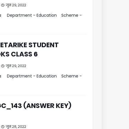
जून २९, २०२२
aka Department - Education Scheme -
HETARIKE STUDENT
S CLASS 6
जून २९, २०२२
aka Department - Education Scheme -
C_143 (ANSWER KEY)
जून २८, २०२२