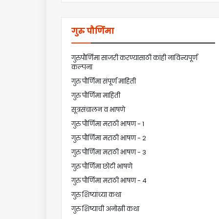
गुरु पौर्णिमा
गुरुपौर्णिमा साजरी करण्यासाठी कांही नाविन्यपूर्ण
कल्पना
गुरु पौर्णिमा संपूर्ण माहिती
गुरु पौर्णिमा माहिती
सूत्रसंचालन व भाषणे
गुरु पौर्णिमा मराठी भाषण - 1
गुरु पौर्णिमा मराठी भाषण - 2
गुरु पौर्णिमा मराठी भाषण - 3
गुरु पौर्णिमा छोटी भाषणे
गुरु पौर्णिमा मराठी भाषण - 4
गुरु शिष्यांच्या कथा
गुरु शिष्याची अनोखी कथा