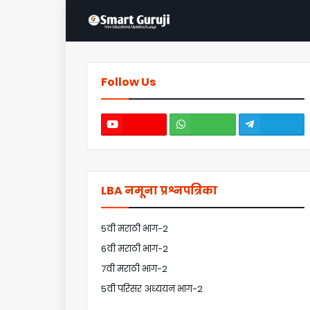
Follow Us
LBA नमूना प्रश्नपत्रिका
5वी मराठी भाग-2
6वी मराठी भाग-2
7वी मराठी भाग-2
5वी परिसर अध्ययन भाग-2