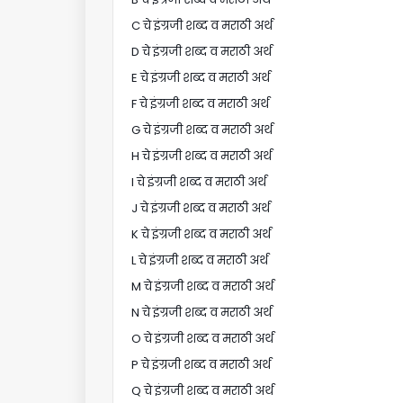
C चे इंग्रजी शब्द व मराठी अर्थ
D चे इंग्रजी शब्द व मराठी अर्थ
E चे इंग्रजी शब्द व मराठी अर्थ
F चे इंग्रजी शब्द व मराठी अर्थ
G चे इंग्रजी शब्द व मराठी अर्थ
H चे इंग्रजी शब्द व मराठी अर्थ
I चे इंग्रजी शब्द व मराठी अर्थ
J चे इंग्रजी शब्द व मराठी अर्थ
K चे इंग्रजी शब्द व मराठी अर्थ
L चे इंग्रजी शब्द व मराठी अर्थ
M चे इंग्रजी शब्द व मराठी अर्थ
N चे इंग्रजी शब्द व मराठी अर्थ
O चे इंग्रजी शब्द व मराठी अर्थ
P चे इंग्रजी शब्द व मराठी अर्थ
Q चे इंग्रजी शब्द व मराठी अर्थ