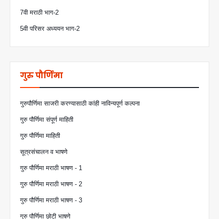
7वी मराठी भाग-2
5वी परिसर अध्ययन भाग-2
गुरु पौर्णिमा
गुरुपौर्णिमा साजरी करण्यासाठी कांही नाविन्यपूर्ण कल्पना
गुरु पौर्णिमा संपूर्ण माहिती
गुरु पौर्णिमा माहिती
सूत्रसंचालन व भाषणे
गुरु पौर्णिमा मराठी भाषण - 1
गुरु पौर्णिमा मराठी भाषण - 2
गुरु पौर्णिमा मराठी भाषण - 3
गुरु पौर्णिमा छोटी भाषणे