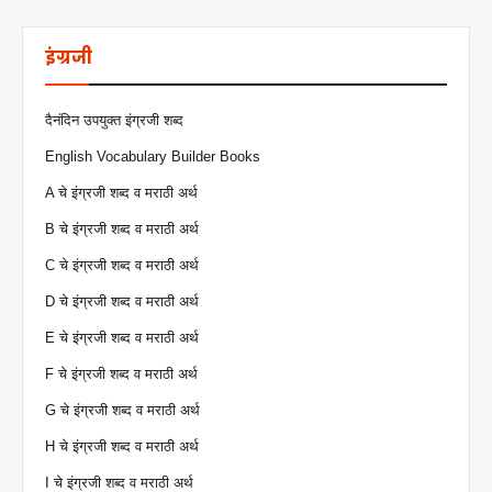
इंग्रजी
दैनंदिन उपयुक्त इंग्रजी शब्द
English Vocabulary Builder Books
A चे इंग्रजी शब्द व मराठी अर्थ
B चे इंग्रजी शब्द व मराठी अर्थ
C चे इंग्रजी शब्द व मराठी अर्थ
D चे इंग्रजी शब्द व मराठी अर्थ
E चे इंग्रजी शब्द व मराठी अर्थ
F चे इंग्रजी शब्द व मराठी अर्थ
G चे इंग्रजी शब्द व मराठी अर्थ
H चे इंग्रजी शब्द व मराठी अर्थ
I चे इंग्रजी शब्द व मराठी अर्थ