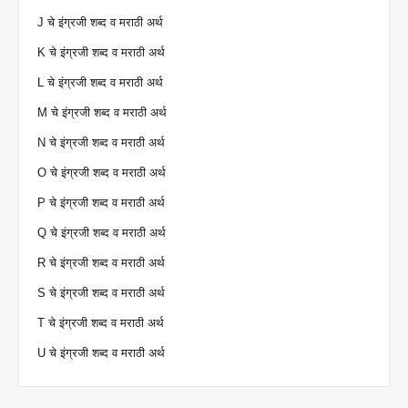
J चे इंग्रजी शब्द व मराठी अर्थ
K चे इंग्रजी शब्द व मराठी अर्थ
L चे इंग्रजी शब्द व मराठी अर्थ
M चे इंग्रजी शब्द व मराठी अर्थ
N चे इंग्रजी शब्द व मराठी अर्थ
O चे इंग्रजी शब्द व मराठी अर्थ
P चे इंग्रजी शब्द व मराठी अर्थ
Q चे इंग्रजी शब्द व मराठी अर्थ
R चे इंग्रजी शब्द व मराठी अर्थ
S चे इंग्रजी शब्द व मराठी अर्थ
T चे इंग्रजी शब्द व मराठी अर्थ
U चे इंग्रजी शब्द व मराठी अर्थ