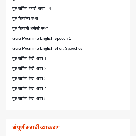
गुरु पौर्णिमा मराठी भाषण - 4
गुरु शिष्यांच्या कथा
गुरु शिष्याची अनोखी कथा
Guru Pournima English Speech 1
Guru Pournima English Short Speeches
गुरु पौर्णिमा हिंदी भाषण-1
गुरु पौर्णिमा हिंदी भाषण-2
गुरु पौर्णिमा हिंदी भाषण-3
गुरु पौर्णिमा हिंदी भाषण-4
गुरु पौर्णिमा हिंदी भाषण-5
संपूर्ण मराठी व्याकरण