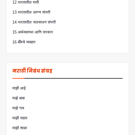
12.भारतातील माती
13.भारतातील अरण्य संपत्ती
14.भारतातील जलसाधन संपत्ती
15.अर्थव्यवस्था आणि सरकार
16.बँकेचे व्यवहार
मराठी निबंध संग्रह
माझी आई
माझे बाबा
माझे गाव
माझी सहल
माझी शाळा