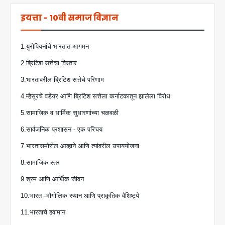
इयत्ता - 10वी समाज विज्ञान
1.युरोपियनांचे भारतात आगमन
2.ब्रिटिश सत्तेचा विस्तार
3.भारतावरील ब्रिटिश सत्तेचे परिणाम
4.म्हैसूरचे वडेयर आणि ब्रिटिश सत्तेला कर्नाटकातून झालेला विरोध
5.सामाजिक व धार्मिक सुधारणांच्या चळवळी
6.सार्वजनिक प्रशासन - एक परिचय
7.भारतासमोरील आव्हाने आणि त्यांवरील उपाययोजना
8.सामाजिक स्तर
9.श्रम आणि आर्थिक जीवन
10.भारत -भौगोलिक स्थान आणि प्राकृतिक वैशिष्ट्ये
11.भारताचे हवामान