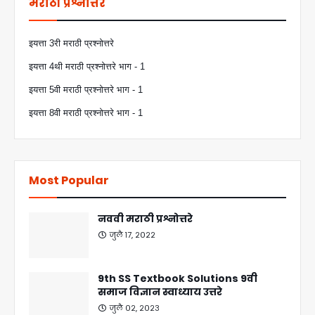
मराठी प्रश्नोत्तरे
इयत्ता 3री मराठी प्रश्नोत्तरे
इयत्ता 4थी मराठी प्रश्नोत्तरे भाग - 1
इयत्ता 5वी मराठी प्रश्नोत्तरे भाग - 1
इयत्ता 8वी मराठी प्रश्नोत्तरे भाग - 1
Most Popular
नववी मराठी प्रश्नोत्तरे
जुलै १७, २०२२
9th SS Textbook Solutions 9वी
समाज विज्ञान स्वाध्याय उत्तरे
जुलै ०२, २०२३