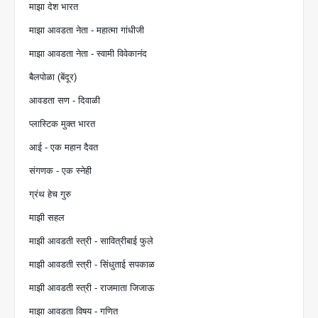
माझा देश भारत
माझा आवडता नेता - महात्मा गांधीजी
माझा आवडता नेता - स्वामी विवेकानंद
बैलपोळा (बेंदूर)
आवडता सण - दिवाळी
प्लास्टिक मुक्त भारत
आई - एक महान दैवत
संगणक - एक स्नेही
ग्रंथ हेच गुरु
माझी सहल
माझी आवडती स्त्री - सावित्रीबाई फुले
माझी आवडती स्त्री - सिंधुताई सपकाळ
माझी आवडती स्त्री - राजमाता जिजाऊ
माझा आवडता विषय - गणित