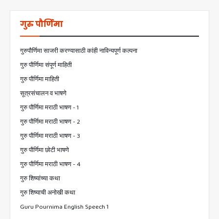
गुरु पौर्णिमा
गुरुपौर्णिमा साजरी करण्यासाठी कांही नाविन्यपूर्ण कल्पना
गुरु पौर्णिमा संपूर्ण माहिती
गुरु पौर्णिमा माहिती
सूत्रसंचालन व भाषणे
गुरु पौर्णिमा मराठी भाषण - 1
गुरु पौर्णिमा मराठी भाषण - 2
गुरु पौर्णिमा मराठी भाषण - 3
गुरु पौर्णिमा छोटी भाषणे
गुरु पौर्णिमा मराठी भाषण - 4
गुरु शिष्यांच्या कथा
गुरु शिष्याची अनोखी कथा
Guru Pournima English Speech 1