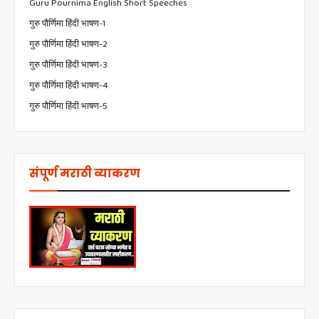
Guru Pournima English Short Speeches
गुरु पौर्णिमा हिंदी भाषण-1
गुरु पौर्णिमा हिंदी भाषण-2
गुरु पौर्णिमा हिंदी भाषण-3
गुरु पौर्णिमा हिंदी भाषण-4
गुरु पौर्णिमा हिंदी भाषण-5
संपूर्ण मराठी व्याकरण