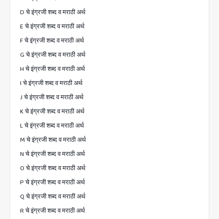
D चे इंग्रजी शब्द व मराठी अर्थ
E चे इंग्रजी शब्द व मराठी अर्थ
F चे इंग्रजी शब्द व मराठी अर्थ
G चे इंग्रजी शब्द व मराठी अर्थ
H चे इंग्रजी शब्द व मराठी अर्थ
I चे इंग्रजी शब्द व मराठी अर्थ
J चे इंग्रजी शब्द व मराठी अर्थ
K चे इंग्रजी शब्द व मराठी अर्थ
L चे इंग्रजी शब्द व मराठी अर्थ
M चे इंग्रजी शब्द व मराठी अर्थ
N चे इंग्रजी शब्द व मराठी अर्थ
O चे इंग्रजी शब्द व मराठी अर्थ
P चे इंग्रजी शब्द व मराठी अर्थ
Q चे इंग्रजी शब्द व मराठी अर्थ
R चे इंग्रजी शब्द व मराठी अर्थ