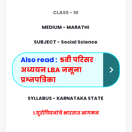
CLASS - 10
MEDIUM - MARATHI
SUBJECT - Social Science
Also read :
5वी परिसर
अध्ययन LBA नमूना
प्रश्नपत्रिका
SYLLABUS - KARNATAKA STATE
1.युरोपियनांचे भारतात आगमन