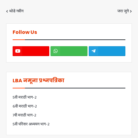
थोडे नवीन
जरा जुने
Follow Us
LBA नमूना प्रश्नपत्रिका
5वी मराठी भाग-2
6वी मराठी भाग-2
7वी मराठी भाग-2
5वी परिसर अध्ययन भाग-2