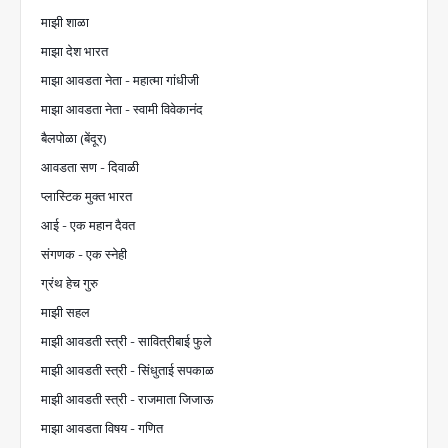
माझी शाळा
माझा देश भारत
माझा आवडता नेता - महात्मा गांधीजी
माझा आवडता नेता - स्वामी विवेकानंद
बैलपोळा (बेंदूर)
आवडता सण - दिवाळी
प्लास्टिक मुक्त भारत
आई - एक महान दैवत
संगणक - एक स्नेही
ग्रंथ हेच गुरु
माझी सहल
माझी आवडती स्त्री - सावित्रीबाई फुले
माझी आवडती स्त्री - सिंधुताई सपकाळ
माझी आवडती स्त्री - राजमाता जिजाऊ
माझा आवडता विषय - गणित