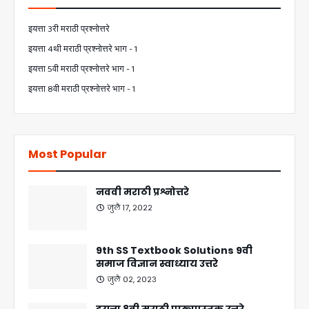
इयत्ता 3री मराठी प्रश्नोत्तरे
इयत्ता 4थी मराठी प्रश्नोत्तरे भाग - 1
इयत्ता 5वी मराठी प्रश्नोत्तरे भाग - 1
इयत्ता 8वी मराठी प्रश्नोत्तरे भाग - 1
Most Popular
नववी मराठी प्रश्नोत्तरे
जुलै १७, २०२२
9th SS Textbook Solutions 9वी
समाज विज्ञान स्वाध्याय उत्तरे
जुलै ०२, २०२३
इयत्ता 8वी मराठी पाठ्यपुस्तक उत्तरे