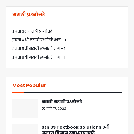
मराठी प्रश्नोत्तरे
इयत्ता 3री मराठी प्रश्नोत्तरे
इयत्ता 4थी मराठी प्रश्नोत्तरे भाग - 1
इयत्ता 5वी मराठी प्रश्नोत्तरे भाग - 1
इयत्ता 8वी मराठी प्रश्नोत्तरे भाग - 1
Most Popular
नववी मराठी प्रश्नोत्तरे
जुलै १७, २०२२
9th SS Textbook Solutions 9वी
समाज विज्ञान स्वाध्याय उत्तरे