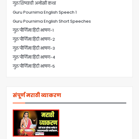
गुरु शिष्याची अनोखी कथा
Guru Pournima English Speech 1
Guru Pournima English Short Speeches
गुरु पौर्णिमा हिंदी भाषण-1
गुरु पौर्णिमा हिंदी भाषण-2
गुरु पौर्णिमा हिंदी भाषण-3
गुरु पौर्णिमा हिंदी भाषण-4
गुरु पौर्णिमा हिंदी भाषण-5
संपूर्ण मराठी व्याकरण