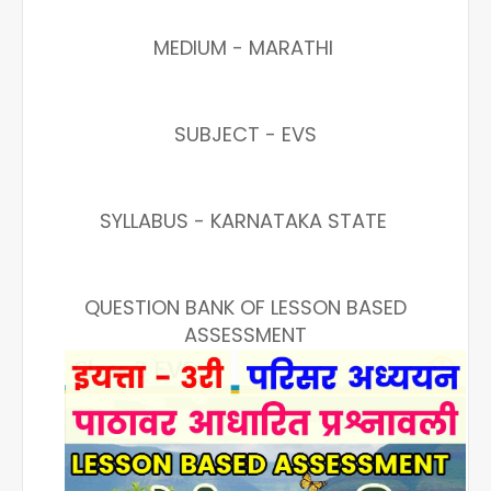
MEDIUM - MARATHI
SUBJECT - EVS
SYLLABUS - KARNATAKA STATE
QUESTION BANK OF LESSON BASED
ASSESSMENT