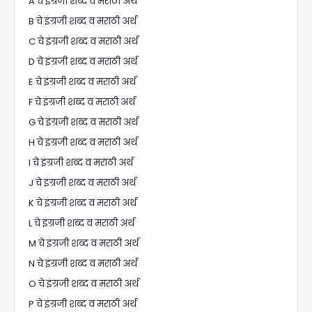
A चे इंग्रजी शब्द व मराठी अर्थ
B चे इंग्रजी शब्द व मराठी अर्थ
C चे इंग्रजी शब्द व मराठी अर्थ
D चे इंग्रजी शब्द व मराठी अर्थ
E चे इंग्रजी शब्द व मराठी अर्थ
F चे इंग्रजी शब्द व मराठी अर्थ
G चे इंग्रजी शब्द व मराठी अर्थ
H चे इंग्रजी शब्द व मराठी अर्थ
I चे इंग्रजी शब्द व मराठी अर्थ
J चे इंग्रजी शब्द व मराठी अर्थ
K चे इंग्रजी शब्द व मराठी अर्थ
L चे इंग्रजी शब्द व मराठी अर्थ
M चे इंग्रजी शब्द व मराठी अर्थ
N चे इंग्रजी शब्द व मराठी अर्थ
O चे इंग्रजी शब्द व मराठी अर्थ
P चे इंग्रजी शब्द व मराठी अर्थ