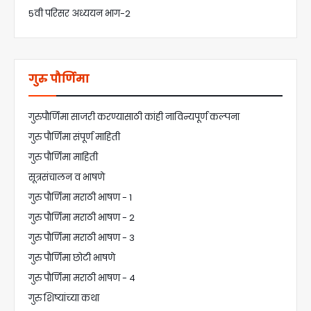
5वी परिसर अध्ययन भाग-2
गुरु पौर्णिमा
गुरुपौर्णिमा साजरी करण्यासाठी कांही नाविन्यपूर्ण कल्पना
गुरु पौर्णिमा संपूर्ण माहिती
गुरु पौर्णिमा माहिती
सूत्रसंचालन व भाषणे
गुरु पौर्णिमा मराठी भाषण - 1
गुरु पौर्णिमा मराठी भाषण - 2
गुरु पौर्णिमा मराठी भाषण - 3
गुरु पौर्णिमा छोटी भाषणे
गुरु पौर्णिमा मराठी भाषण - 4
गुरु शिष्यांच्या कथा