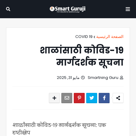
COVID 19
الصفحة الرئيسية
शाळांसाठी कोविड-19
मार्गदर्शक सूचना
مايو 31, 2025
Smartning Guru
शाळांसाठी कोविड-19 मार्गदर्शक सूचना: एक
दृष्टीक्षेप