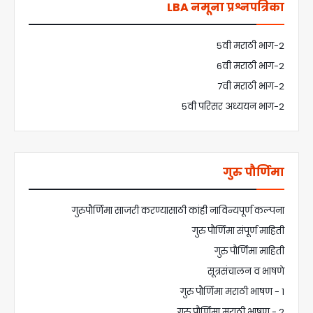
LBA नमूना प्रश्नपत्रिका
5वी मराठी भाग-2
6वी मराठी भाग-2
7वी मराठी भाग-2
5वी परिसर अध्ययन भाग-2
गुरु पौर्णिमा
गुरुपौर्णिमा साजरी करण्यासाठी कांही नाविन्यपूर्ण कल्पना
गुरु पौर्णिमा संपूर्ण माहिती
गुरु पौर्णिमा माहिती
सूत्रसंचालन व भाषणे
गुरु पौर्णिमा मराठी भाषण - 1
गुरु पौर्णिमा मराठी भाषण - 2