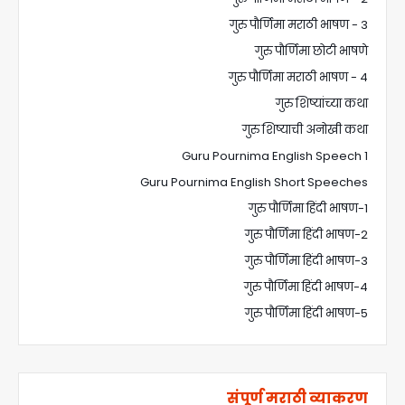
गुरु पौर्णिमा मराठी भाषण - 3
गुरु पौर्णिमा छोटी भाषणे
गुरु पौर्णिमा मराठी भाषण - 4
गुरु शिष्यांच्या कथा
गुरु शिष्याची अनोखी कथा
Guru Pournima English Speech 1
Guru Pournima English Short Speeches
गुरु पौर्णिमा हिंदी भाषण-1
गुरु पौर्णिमा हिंदी भाषण-2
गुरु पौर्णिमा हिंदी भाषण-3
गुरु पौर्णिमा हिंदी भाषण-4
गुरु पौर्णिमा हिंदी भाषण-5
संपूर्ण मराठी व्याकरण