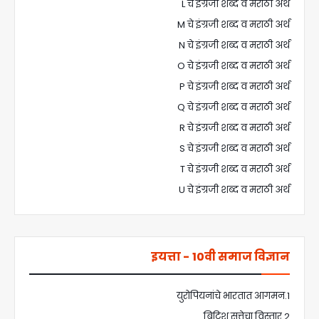
L चे इंग्रजी शब्द व मराठी अर्थ
M चे इंग्रजी शब्द व मराठी अर्थ
N चे इंग्रजी शब्द व मराठी अर्थ
O चे इंग्रजी शब्द व मराठी अर्थ
P चे इंग्रजी शब्द व मराठी अर्थ
Q चे इंग्रजी शब्द व मराठी अर्थ
R चे इंग्रजी शब्द व मराठी अर्थ
S चे इंग्रजी शब्द व मराठी अर्थ
T चे इंग्रजी शब्द व मराठी अर्थ
U चे इंग्रजी शब्द व मराठी अर्थ
इयत्ता - 10वी समाज विज्ञान
1.युरोपियनांचे भारतात आगमन
2.ब्रिटिश सत्तेचा विस्तार