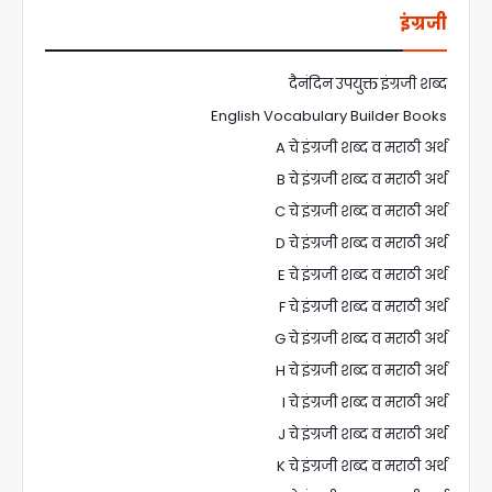
इंग्रजी
दैनंदिन उपयुक्त इंग्रजी शब्द
English Vocabulary Builder Books
A चे इंग्रजी शब्द व मराठी अर्थ
B चे इंग्रजी शब्द व मराठी अर्थ
C चे इंग्रजी शब्द व मराठी अर्थ
D चे इंग्रजी शब्द व मराठी अर्थ
E चे इंग्रजी शब्द व मराठी अर्थ
F चे इंग्रजी शब्द व मराठी अर्थ
G चे इंग्रजी शब्द व मराठी अर्थ
H चे इंग्रजी शब्द व मराठी अर्थ
I चे इंग्रजी शब्द व मराठी अर्थ
J चे इंग्रजी शब्द व मराठी अर्थ
K चे इंग्रजी शब्द व मराठी अर्थ