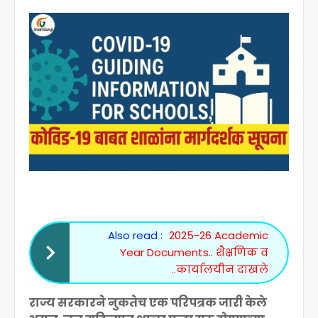
Also read :
2025-26 Academic
Year Documents.. शैक्षणिक व
कार्यालयीन दाखले..
राज्य सरकारने नुकतेच एक परिपत्रक जारी केले