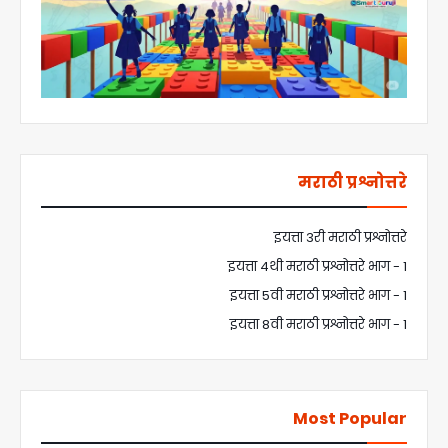
मराठी प्रश्नोत्तरे
इयत्ता 3री मराठी प्रश्नोत्तरे
इयत्ता 4थी मराठी प्रश्नोत्तरे भाग - 1
इयत्ता 5वी मराठी प्रश्नोत्तरे भाग - 1
इयत्ता 8वी मराठी प्रश्नोत्तरे भाग - 1
Most Popular