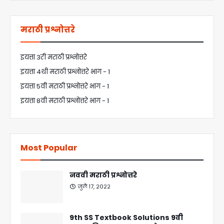
मराठी प्रश्नोत्तरे
इयत्ता 3री मराठी प्रश्नोत्तरे
इयत्ता 4थी मराठी प्रश्नोत्तरे भाग - 1
इयत्ता 5वी मराठी प्रश्नोत्तरे भाग - 1
इयत्ता 8वी मराठी प्रश्नोत्तरे भाग - 1
Most Popular
नववी मराठी प्रश्नोत्तरे
जुलै १७, २०२२
9th SS Textbook Solutions 9वी