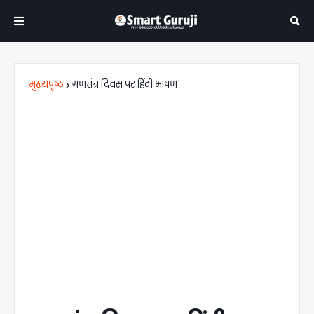
मुख्यपृष्ठ
गणतंत्र दिवस पर हिंदी भाषण