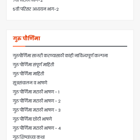
7वी मराठी भाग-2
5वी परिसर अध्ययन भाग-2
गुरु पौर्णिमा
गुरुपौर्णिमा साजरी करण्यासाठी कांही नाविन्यपूर्ण कल्पना
गुरु पौर्णिमा संपूर्ण माहिती
गुरु पौर्णिमा माहिती
सूत्रसंचालन व भाषणे
गुरु पौर्णिमा मराठी भाषण - 1
गुरु पौर्णिमा मराठी भाषण - 2
गुरु पौर्णिमा मराठी भाषण - 3
गुरु पौर्णिमा छोटी भाषणे
गुरु पौर्णिमा मराठी भाषण - 4
गुरु शिष्यांच्या कथा