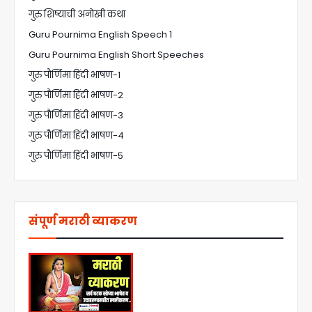
गुरु शिष्याची अनोखी कथा
Guru Pournima English Speech 1
Guru Pournima English Short Speeches
गुरु पौर्णिमा हिंदी भाषण-1
गुरु पौर्णिमा हिंदी भाषण-2
गुरु पौर्णिमा हिंदी भाषण-3
गुरु पौर्णिमा हिंदी भाषण-4
गुरु पौर्णिमा हिंदी भाषण-5
संपूर्ण मराठी व्याकरण