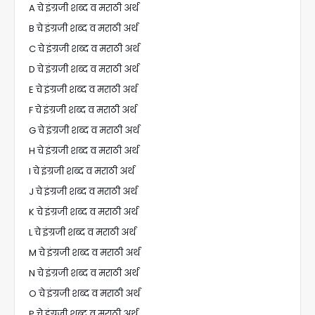
A चे इंग्रजी शब्द व मराठी अर्थ
B चे इंग्रजी शब्द व मराठी अर्थ
C चे इंग्रजी शब्द व मराठी अर्थ
D चे इंग्रजी शब्द व मराठी अर्थ
E चे इंग्रजी शब्द व मराठी अर्थ
F चे इंग्रजी शब्द व मराठी अर्थ
G चे इंग्रजी शब्द व मराठी अर्थ
H चे इंग्रजी शब्द व मराठी अर्थ
I चे इंग्रजी शब्द व मराठी अर्थ
J चे इंग्रजी शब्द व मराठी अर्थ
K चे इंग्रजी शब्द व मराठी अर्थ
L चे इंग्रजी शब्द व मराठी अर्थ
M चे इंग्रजी शब्द व मराठी अर्थ
N चे इंग्रजी शब्द व मराठी अर्थ
O चे इंग्रजी शब्द व मराठी अर्थ
P चे इंग्रजी शब्द व मराठी अर्थ