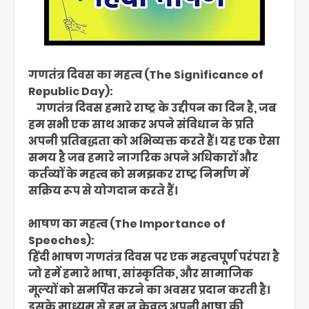
गणतंत्र दिवस का महत्व (The Significance of
Republic Day):
गणतंत्र दिवस हमारे राष्ट्र के उद्दीपन का दिन है, जब
हम सभी एक साथ आकर अपने संविधान के प्रति
अपनी प्रतिबद्धता को अभिव्यक्त करते हैं। यह एक ऐसा
समय है जब हमारे नागरिक अपने अधिकारों और
कर्तव्यों के महत्व को समझकर राष्ट्र निर्माण में
सक्रिय रूप से योगदान करते हैं।
भाषण का महत्व (The Importance of
Speeches):
हिंदी भाषण गणतंत्र दिवस पर एक महत्वपूर्ण परंपरा है
जो हमें हमारे भाषा, सांस्कृतिक, और सामाजिक
मूल्यों को समर्पित करने का अवसर प्रदान करती है।
इसके माध्यम से हम न केवल अपनी भाषा की