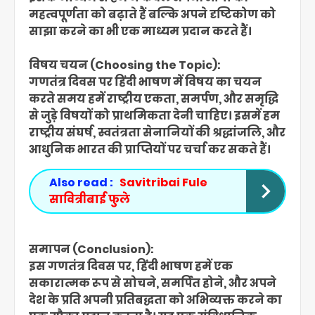
महत्वपूर्णता को बढ़ाते हैं बल्कि अपने दृष्टिकोण को
साझा करने का भी एक माध्यम प्रदान करते हैं।
विषय चयन (Choosing the Topic):
गणतंत्र दिवस पर हिंदी भाषण में विषय का चयन
करते समय हमें राष्ट्रीय एकता, समर्पण, और समृद्धि
से जुड़े विषयों को प्राथमिकता देनी चाहिए। इसमें हम
राष्ट्रीय संघर्ष, स्वतंत्रता सेनानियों की श्रद्धांजलि, और
आधुनिक भारत की प्राप्तियों पर चर्चा कर सकते हैं।
Also read :
Savitribai Fule
सावित्रीबाई फुले
समापन (Conclusion):
इस गणतंत्र दिवस पर, हिंदी भाषण हमें एक
सकारात्मक रूप से सोचने, समर्पित होने, और अपने
देश के प्रति अपनी प्रतिबद्धता को अभिव्यक्त करने का