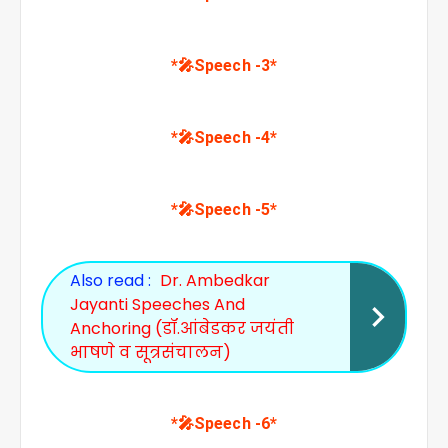
*🎤Speech -3*
*🎤Speech -4*
*🎤Speech -5*
Also read :
Dr. Ambedkar
Jayanti Speeches And
Anchoring (डॉ.आंबेडकर जयंती
भाषणे व सूत्रसंचालन)
*🎤Speech -6*