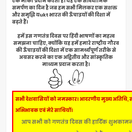
एक मौका प्रदान करता है। यह एक संविधानिक
समर्पण का दिन है जब हम सभी मिलकर एक सशक्त
और समृद्धि यukt भारत की ऊँचाइयों की दिशा में
बढ़ते हैं।
हमें इस गणतंत्र दिवस पर हिंदी भाषणों का महत्व
समझना चाहिए, क्योंकि यह हमें हमारे राष्ट्रीय गौरव
की ऊँचाइयों की दिशा में एक सामर्थ्यपूर्ण तरीके से
अग्रसर करने का एक अद्वितीय और सांस्कृतिक
माध्यम प्रदान करता है।
सभी देशवासियों को नमस्कार। आदरणीय मुख्य अतिथि, 
अभिभावक एवं मेरे साथियों।
आप सभी को गणतंत्र दिवस की हार्दिक शुभकाम