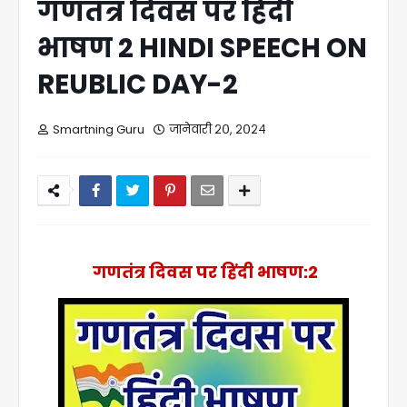
गणतंत्र दिवस पर हिंदी
भाषण 2 HINDI SPEECH ON
REUBLIC DAY-2
Smartning Guru
जानेवारी २०, २०२४
गणतंत्र दिवस पर हिंदी भाषण:2