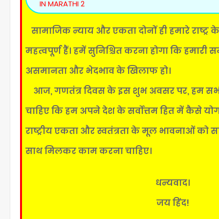
IN MARATHI 2
सामाजिक न्याय और एकता दोनों ही हमारे राष्ट्र क
महत्वपूर्ण हैं। हमें सुनिश्चित करना होगा कि हमारी स
असमानता और भेदभाव के खिलाफ हो।
आज, गणतंत्र दिवस के इस शुभ अवसर पर, हम सभ
चाहिए कि हम अपने देश के सर्वोत्तम हित में कैसे योग
राष्ट्रीय एकता और स्वतंत्रता के मूल भावनाओं को स
साथ मिलकर काम करना चाहिए।
धन्यवाद।
जय हिंद!