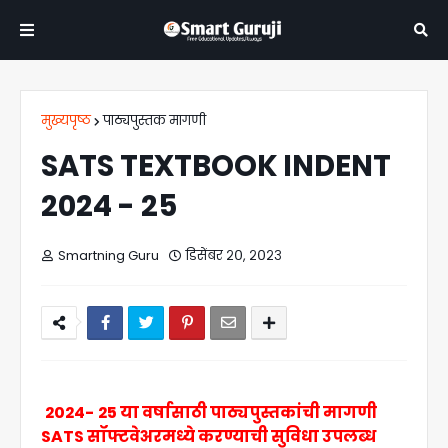
मुख्यपृष्ठ
पाठ्यपुस्तक मागणी
SATS TEXTBOOK INDENT
2024 - 25
Smartning Guru
डिसेंबर २०, २०२३
2024- 25 या वर्षासाठी पाठ्यपुस्तकांची मागणी
SATS सॉफ्टवेअरमध्ये करण्याची सुविधा उपलब्ध