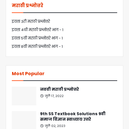
मराठी प्रश्नोत्तरे
इयत्ता 3री मराठी प्रश्नोत्तरे
इयत्ता 4थी मराठी प्रश्नोत्तरे भाग - 1
इयत्ता 5वी मराठी प्रश्नोत्तरे भाग - 1
इयत्ता 8वी मराठी प्रश्नोत्तरे भाग - 1
Most Popular
नववी मराठी प्रश्नोत्तरे
जुलै १७, २०२२
9th SS Textbook Solutions 9वी
समाज विज्ञान स्वाध्याय उत्तरे
जुलै ०२, २०२३