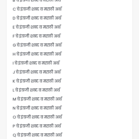
B चे इंग्रजी शब्द व मराठी अर्थ
C चे इंग्रजी शब्द व मराठी अर्थ
D चे इंग्रजी शब्द व मराठी अर्थ
E चे इंग्रजी शब्द व मराठी अर्थ
F चे इंग्रजी शब्द व मराठी अर्थ
G चे इंग्रजी शब्द व मराठी अर्थ
H चे इंग्रजी शब्द व मराठी अर्थ
I चे इंग्रजी शब्द व मराठी अर्थ
J चे इंग्रजी शब्द व मराठी अर्थ
K चे इंग्रजी शब्द व मराठी अर्थ
L चे इंग्रजी शब्द व मराठी अर्थ
M चे इंग्रजी शब्द व मराठी अर्थ
N चे इंग्रजी शब्द व मराठी अर्थ
O चे इंग्रजी शब्द व मराठी अर्थ
P चे इंग्रजी शब्द व मराठी अर्थ
Q चे इंग्रजी शब्द व मराठी अर्थ