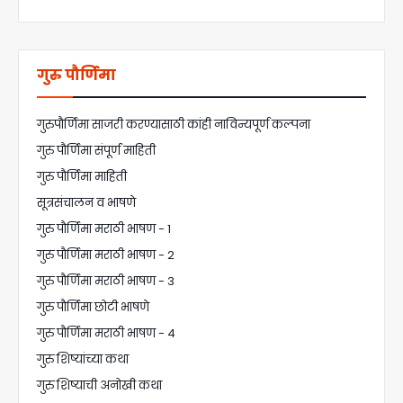
गुरु पौर्णिमा
गुरुपौर्णिमा साजरी करण्यासाठी कांही नाविन्यपूर्ण कल्पना
गुरु पौर्णिमा संपूर्ण माहिती
गुरु पौर्णिमा माहिती
सूत्रसंचालन व भाषणे
गुरु पौर्णिमा मराठी भाषण - 1
गुरु पौर्णिमा मराठी भाषण - 2
गुरु पौर्णिमा मराठी भाषण - 3
गुरु पौर्णिमा छोटी भाषणे
गुरु पौर्णिमा मराठी भाषण - 4
गुरु शिष्यांच्या कथा
गुरु शिष्याची अनोखी कथा