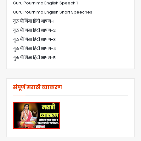
Guru Pournima English Speech 1
Guru Pournima English Short Speeches
गुरु पौर्णिमा हिंदी भाषण-1
गुरु पौर्णिमा हिंदी भाषण-2
गुरु पौर्णिमा हिंदी भाषण-3
गुरु पौर्णिमा हिंदी भाषण-4
गुरु पौर्णिमा हिंदी भाषण-5
संपूर्ण मराठी व्याकरण