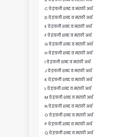
C चे इंग्रजी शब्द व मराठी अर्थ
D चे इंग्रजी शब्द व मराठी अर्थ
E चे इंग्रजी शब्द व मराठी अर्थ
F चे इंग्रजी शब्द व मराठी अर्थ
G चे इंग्रजी शब्द व मराठी अर्थ
H चे इंग्रजी शब्द व मराठी अर्थ
I चे इंग्रजी शब्द व मराठी अर्थ
J चे इंग्रजी शब्द व मराठी अर्थ
K चे इंग्रजी शब्द व मराठी अर्थ
L चे इंग्रजी शब्द व मराठी अर्थ
M चे इंग्रजी शब्द व मराठी अर्थ
N चे इंग्रजी शब्द व मराठी अर्थ
O चे इंग्रजी शब्द व मराठी अर्थ
P चे इंग्रजी शब्द व मराठी अर्थ
Q चे इंग्रजी शब्द व मराठी अर्थ