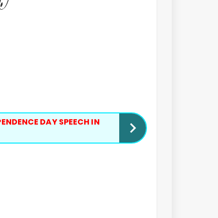
NDEPENDENCE DAY SPEECH IN 