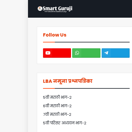
Follow Us
LBA नमूना प्रश्नपत्रिका
5वी मराठी भाग-2
6वी मराठी भाग-2
7वी मराठी भाग-2
5वी परिसर अध्ययन भाग-2