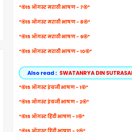
*
🏵️
15 ऑगस्ट मराठी भाषण - 7🏵️*
*
🏵️
15 ऑगस्ट मराठी भाषण - 8🏵️*
*
🏵️
15 ऑगस्ट मराठी भाषण - 9🏵️*
*
🏵️
15 ऑगस्ट मराठी भाषण - 10🏵️*
Also read :
SWATANRYA DIN SUTRASAN
*
🏵️
15 ऑगस्ट इंग्रजी भाषण - 1🏵️*
*
🏵️
15 ऑगस्ट 
इंग्रजी
 भाषण - 2🏵️*
*
🏵️
15 ऑगस्ट 
हिंदी
 भाषण - 1🏵️*
*
🏵️
15 ऑगस्ट 
हिंदी
 भाषण - 2🏵️*