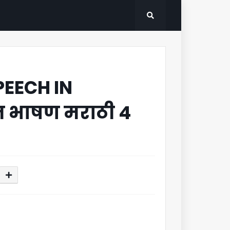
EECH IN
दिन भाषण मराठी 4