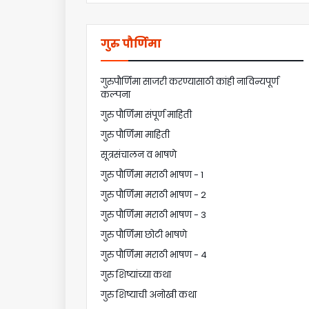
गुरु पौर्णिमा
गुरुपौर्णिमा साजरी करण्यासाठी कांही नाविन्यपूर्ण
कल्पना
गुरु पौर्णिमा संपूर्ण माहिती
गुरु पौर्णिमा माहिती
सूत्रसंचालन व भाषणे
गुरु पौर्णिमा मराठी भाषण - 1
गुरु पौर्णिमा मराठी भाषण - 2
गुरु पौर्णिमा मराठी भाषण - 3
गुरु पौर्णिमा छोटी भाषणे
गुरु पौर्णिमा मराठी भाषण - 4
गुरु शिष्यांच्या कथा
गुरु शिष्याची अनोखी कथा