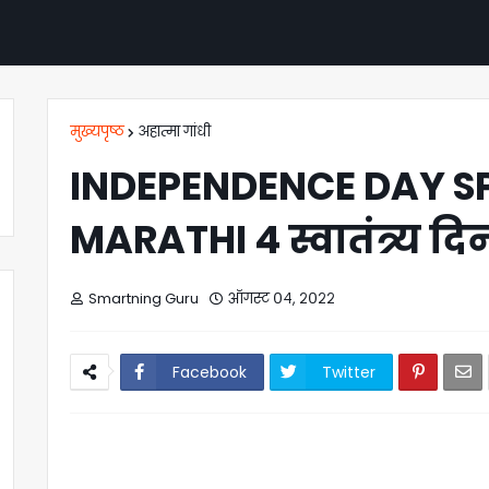
मुख्यपृष्ठ
अहात्मा गांधी
INDEPENDENCE DAY SP
MARATHI 4 स्वातंत्र्य 
Smartning Guru
ऑगस्ट ०४, २०२२
Facebook
Twitter