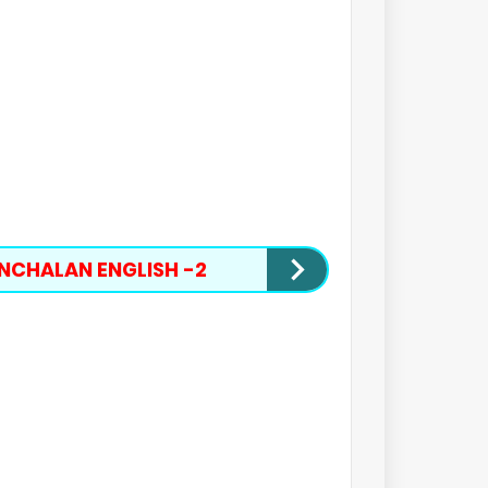
CHALAN ENGLISH -2