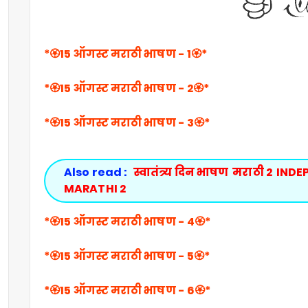
*
🏵️
15 ऑगस्ट मराठी भाषण - 1🏵️*
*
🏵️
15 ऑगस्ट मराठी भाषण - 2🏵️*
*
🏵️
15 ऑगस्ट मराठी भाषण - 3🏵️*
Also read :
स्वातंत्र्य दिन भाषण  मराठी 2  I
MARATHI 2 
*
🏵️
15 ऑगस्ट मराठी भाषण - 4🏵️*
*
🏵️
15 ऑगस्ट मराठी भाषण - 5🏵️*
*
🏵️
15 ऑगस्ट मराठी भाषण - 6🏵️*