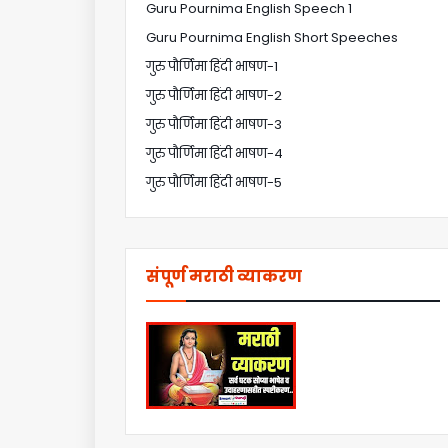
Guru Pournima English Speech 1
Guru Pournima English Short Speeches
गुरु पौर्णिमा हिंदी भाषण-1
गुरु पौर्णिमा हिंदी भाषण-2
गुरु पौर्णिमा हिंदी भाषण-3
गुरु पौर्णिमा हिंदी भाषण-4
गुरु पौर्णिमा हिंदी भाषण-5
संपूर्ण मराठी व्याकरण