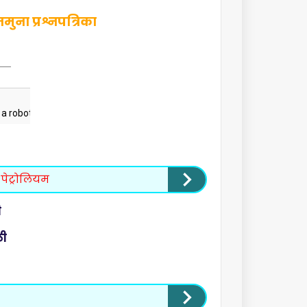
ना प्रश्नपत्रिका
पेट्रोलियम
ी
ठी