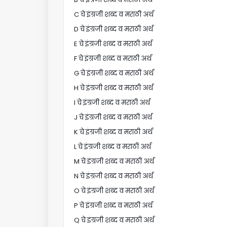
C चे इंग्रजी शब्द व मराठी अर्थ
D चे इंग्रजी शब्द व मराठी अर्थ
E चे इंग्रजी शब्द व मराठी अर्थ
F चे इंग्रजी शब्द व मराठी अर्थ
G चे इंग्रजी शब्द व मराठी अर्थ
H चे इंग्रजी शब्द व मराठी अर्थ
I चे इंग्रजी शब्द व मराठी अर्थ
J चे इंग्रजी शब्द व मराठी अर्थ
K चे इंग्रजी शब्द व मराठी अर्थ
L चे इंग्रजी शब्द व मराठी अर्थ
M चे इंग्रजी शब्द व मराठी अर्थ
N चे इंग्रजी शब्द व मराठी अर्थ
O चे इंग्रजी शब्द व मराठी अर्थ
P चे इंग्रजी शब्द व मराठी अर्थ
Q चे इंग्रजी शब्द व मराठी अर्थ