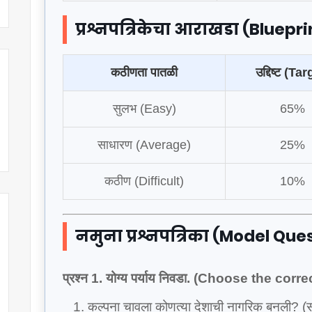
प्रश्नपत्रिकेचा आराखडा (Bluepri
कठीणता पातळी
उद्दिष्ट (Ta
सुलभ (Easy)
65%
साधारण (Average)
25%
कठीण (Difficult)
10%
नमुना प्रश्नपत्रिका (Model Qu
प्रश्न 1. योग्य पर्याय निवडा. (Choose the corr
कल्पना चावला कोणत्या देशाची नागरिक बनली? (