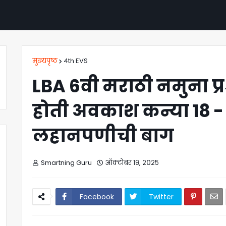
मुख्यपृष्ठ
4th EVS
LBA 6वी मराठी नमुना प्र
होती अवकाश कन्या 18 - 
लहानपणीची बाग
Smartning Guru
ऑक्टोबर १९, २०२५
Facebook
Twitter