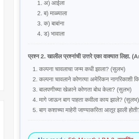
अ) आईला
ब) माळ्याला
क) बाबांना
ड) भावाला
प्रश्न 2. खालील प्रश्नांची उत्तरे एका वाक्यात ल
कल्पना चावलाचा जन्म कधी झाला? (सुलभ)
कल्पना चावलाने कोणत्या अमेरिकन नागरिकाशी वि
बालपणीच्या खेळाने कोणता बोध केला? (सुलभ)
मागे जाऊन बाग पाहता कवीला काय झाले? (सुलभ)
बाग कशाच्या माहेरी जाण्याकरिता आतूर झाली होत