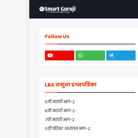
Follow Us
LBA नमूना प्रश्नपत्रिका
5वी मराठी भाग-2
6वी मराठी भाग-2
7वी मराठी भाग-2
5वी परिसर अध्ययन भाग-2