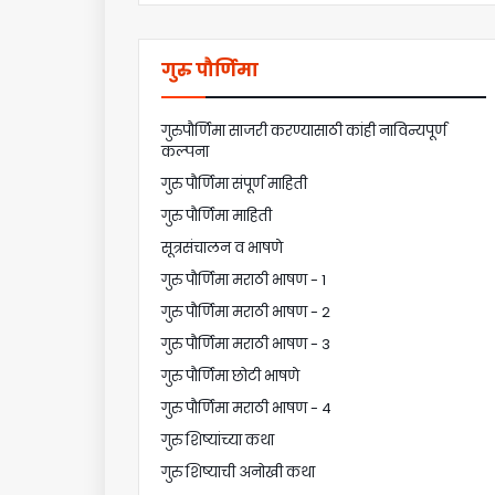
गुरु पौर्णिमा
गुरुपौर्णिमा साजरी करण्यासाठी कांही नाविन्यपूर्ण
कल्पना
गुरु पौर्णिमा संपूर्ण माहिती
गुरु पौर्णिमा माहिती
सूत्रसंचालन व भाषणे
गुरु पौर्णिमा मराठी भाषण - 1
गुरु पौर्णिमा मराठी भाषण - 2
गुरु पौर्णिमा मराठी भाषण - 3
गुरु पौर्णिमा छोटी भाषणे
गुरु पौर्णिमा मराठी भाषण - 4
गुरु शिष्यांच्या कथा
गुरु शिष्याची अनोखी कथा