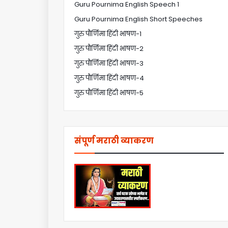
Guru Pournima English Speech 1
Guru Pournima English Short Speeches
गुरु पौर्णिमा हिंदी भाषण-1
गुरु पौर्णिमा हिंदी भाषण-2
गुरु पौर्णिमा हिंदी भाषण-3
गुरु पौर्णिमा हिंदी भाषण-4
गुरु पौर्णिमा हिंदी भाषण-5
संपूर्ण मराठी व्याकरण