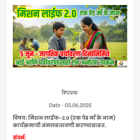
रिपत्रक
Date - 03.06.2025
विषय: मिशन लाईफ-2.0 (एक पेड माँ के नाम)
कार्यक्रमाची अंमलबजावणी करण्याबाबत.
संदर्भ: