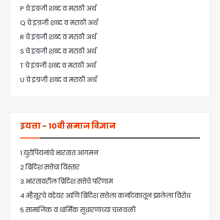
P चे इंग्रजी शब्द व मराठी अर्थ
Q चे इंग्रजी शब्द व मराठी अर्थ
R चे इंग्रजी शब्द व मराठी अर्थ
S चे इंग्रजी शब्द व मराठी अर्थ
T चे इंग्रजी शब्द व मराठी अर्थ
U चे इंग्रजी शब्द व मराठी अर्थ
इयत्ता - 10वी समाज विज्ञान
1.युरोपियनांचे भारतात आगमन
2.ब्रिटिश सत्तेचा विस्तार
3.भारतावरील ब्रिटिश सत्तेचे परिणाम
4.म्हैसूरचे वडेयर आणि ब्रिटिश सत्तेला कर्नाटकातून झालेला विरोध
5.सामाजिक व धार्मिक सुधारणांच्या चळवळी