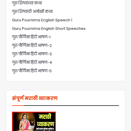
गुरु शिष्यांच्या कथा
गुरु शिष्याची अनोखी कथा
Guru Pournima English Speech 1
Guru Pournima English Short Speeches
गुरु पौर्णिमा हिंदी भाषण-1
गुरु पौर्णिमा हिंदी भाषण-2
गुरु पौर्णिमा हिंदी भाषण-3
गुरु पौर्णिमा हिंदी भाषण-4
गुरु पौर्णिमा हिंदी भाषण-5
संपूर्ण मराठी व्याकरण