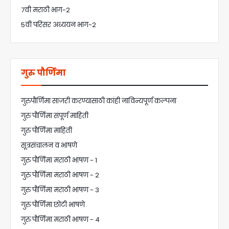
7वी मराठी भाग-2
5वी परिसर अध्ययन भाग-2
गुरु पौर्णिमा
गुरुपौर्णिमा साजरी करण्यासाठी कांही नाविन्यपूर्ण कल्पना
गुरु पौर्णिमा संपूर्ण माहिती
गुरु पौर्णिमा माहिती
सूत्रसंचालन व भाषणे
गुरु पौर्णिमा मराठी भाषण - 1
गुरु पौर्णिमा मराठी भाषण - 2
गुरु पौर्णिमा मराठी भाषण - 3
गुरु पौर्णिमा छोटी भाषणे
गुरु पौर्णिमा मराठी भाषण - 4