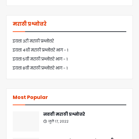
मराठी प्रश्नोत्तरे
इयत्ता 3री मराठी प्रश्नोत्तरे
इयत्ता 4थी मराठी प्रश्नोत्तरे भाग - 1
इयत्ता 5वी मराठी प्रश्नोत्तरे भाग - 1
इयत्ता 8वी मराठी प्रश्नोत्तरे भाग - 1
Most Popular
नववी मराठी प्रश्नोत्तरे
जुलै १७, २०२२