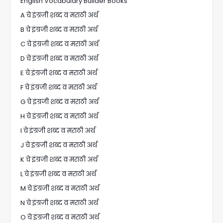
English Vocabulary Builder Books
A चे इंग्रजी शब्द व मराठी अर्थ
B चे इंग्रजी शब्द व मराठी अर्थ
C चे इंग्रजी शब्द व मराठी अर्थ
D चे इंग्रजी शब्द व मराठी अर्थ
E चे इंग्रजी शब्द व मराठी अर्थ
F चे इंग्रजी शब्द व मराठी अर्थ
G चे इंग्रजी शब्द व मराठी अर्थ
H चे इंग्रजी शब्द व मराठी अर्थ
I चे इंग्रजी शब्द व मराठी अर्थ
J चे इंग्रजी शब्द व मराठी अर्थ
K चे इंग्रजी शब्द व मराठी अर्थ
L चे इंग्रजी शब्द व मराठी अर्थ
M चे इंग्रजी शब्द व मराठी अर्थ
N चे इंग्रजी शब्द व मराठी अर्थ
O चे इंग्रजी शब्द व मराठी अर्थ