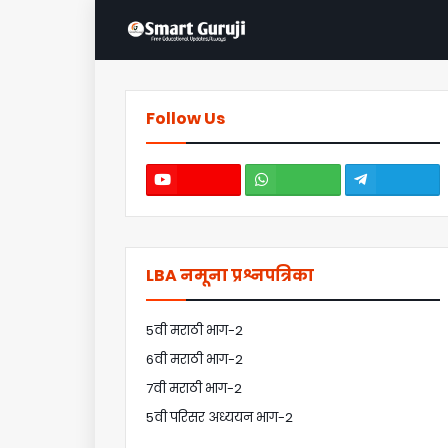
Follow Us
LBA नमूना प्रश्नपत्रिका
5वी मराठी भाग-2
6वी मराठी भाग-2
7वी मराठी भाग-2
5वी परिसर अध्ययन भाग-2