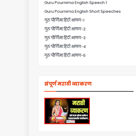
Guru Pournima English Speech 1
Guru Pournima English Short Speeches
गुरु पौर्णिमा हिंदी भाषण-1
गुरु पौर्णिमा हिंदी भाषण-2
गुरु पौर्णिमा हिंदी भाषण-3
गुरु पौर्णिमा हिंदी भाषण-4
गुरु पौर्णिमा हिंदी भाषण-5
संपूर्ण मराठी व्याकरण