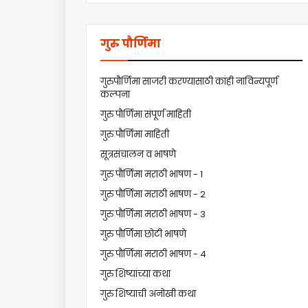
गुरु पौर्णिमा
गुरुपौर्णिमा साजरी करण्यासाठी कांही नाविन्यपूर्ण
कल्पना
गुरु पौर्णिमा संपूर्ण माहिती
गुरु पौर्णिमा माहिती
सूत्रसंचालन व भाषणे
गुरु पौर्णिमा मराठी भाषण - 1
गुरु पौर्णिमा मराठी भाषण - 2
गुरु पौर्णिमा मराठी भाषण - 3
गुरु पौर्णिमा छोटी भाषणे
गुरु पौर्णिमा मराठी भाषण - 4
गुरु शिष्यांच्या कथा
गुरु शिष्याची अनोखी कथा