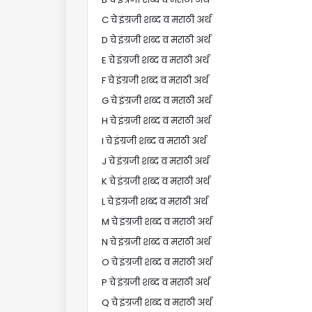
C चे इंग्रजी शब्द व मराठी अर्थ
D चे इंग्रजी शब्द व मराठी अर्थ
E चे इंग्रजी शब्द व मराठी अर्थ
F चे इंग्रजी शब्द व मराठी अर्थ
G चे इंग्रजी शब्द व मराठी अर्थ
H चे इंग्रजी शब्द व मराठी अर्थ
I चे इंग्रजी शब्द व मराठी अर्थ
J चे इंग्रजी शब्द व मराठी अर्थ
K चे इंग्रजी शब्द व मराठी अर्थ
L चे इंग्रजी शब्द व मराठी अर्थ
M चे इंग्रजी शब्द व मराठी अर्थ
N चे इंग्रजी शब्द व मराठी अर्थ
O चे इंग्रजी शब्द व मराठी अर्थ
P चे इंग्रजी शब्द व मराठी अर्थ
Q चे इंग्रजी शब्द व मराठी अर्थ